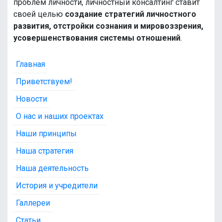
проблем личности, личностный консалтинг ставит
своей целью
создание стратегий личностного
развития, отстройки сознания и мировоззрения,
усовершенствования системы отношений
.
Главная
Приветствуем!
Новости
О нас и наших проектах
Наши принципы
Наша стратегия
Наша деятельность
История и учредители
Галлереи
Статьи