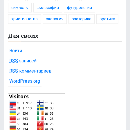
символы
философия
футурология
христианство
экология
эзотерика
эротика
Для своих
Войти
RSS
записей
RSS
комментариев
WordPress.org