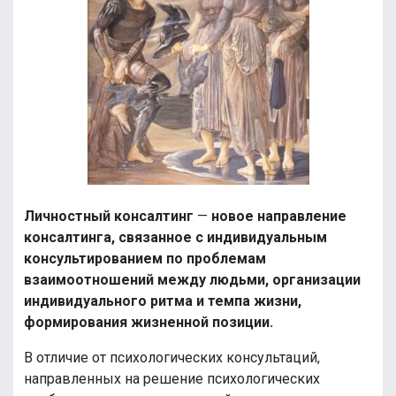
Личностный консалтинг
—
новое направление
консалтинга, связанное с индивидуальным
консультированием по проблемам
взаимоотношений между людьми, организации
индивидуального ритма и темпа жизни,
формирования жизненной позиции.
В отличие от психологических консультаций,
направленных на решение психологических