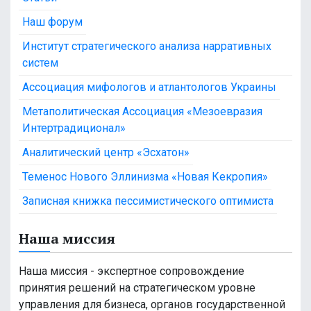
Наш форум
Институт стратегического анализа нарративных
систем
Ассоциация мифологов и атлантологов Украины
Метаполитическая Ассоциация «Мезоевразия
Интертрадиционал»
Аналитический центр «Эсхатон»
Теменос Нового Эллинизма «Новая Кекропия»
Записная книжка пессимистического оптимиста
Наша миссия
Наша миссия - экспертное сопровождение
принятия решений на стратегическом уровне
управления для бизнеса, органов государственной