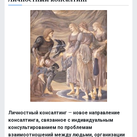
Личностный консалтинг
—
новое направление
консалтинга, связанное с индивидуальным
консультированием по проблемам
взаимоотношений между людьми, организации