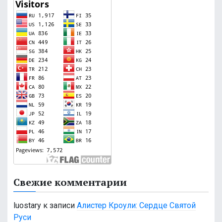
Свежие комментарии
luostary
к записи
Алистер Кроули: Сердце Святой
Руси