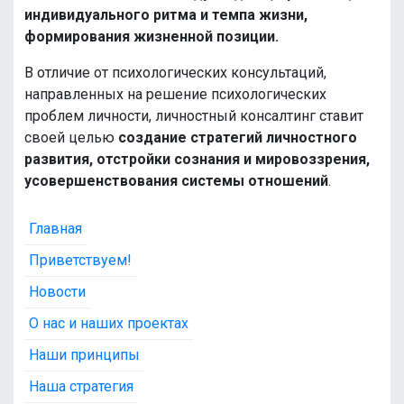
индивидуального ритма и темпа жизни,
формирования жизненной позиции.
В отличие от психологических консультаций,
направленных на решение психологических
проблем личности, личностный консалтинг ставит
своей целью
создание стратегий личностного
развития, отстройки сознания и мировоззрения,
усовершенствования системы отношений
.
Главная
Приветствуем!
Новости
О нас и наших проектах
Наши принципы
Наша стратегия