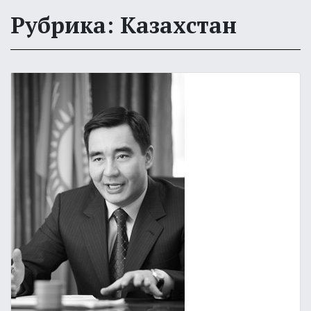
Рубрика: Казахстан