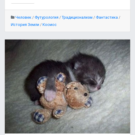
Человек
/
Футурология
/
Традиционализм
/
Фантастика
/
История Земли
/
Космос