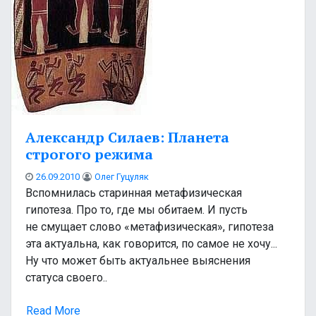
Александр Силаев: Планета
строгого режима
26.09.2010
Олег Гуцуляк
Вспомнилась старинная метафизическая
гипотеза. Про то, где мы обитаем. И пусть
не смущает слово «метафизическая», гипотеза
эта актуальна, как говорится, по самое не хочу...
Ну что может быть актуальнее выяснения
статуса своего..
Read More