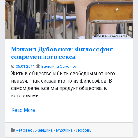
Михаил Дубовсков: Философия
современного секса
05.01.2011
Василина Семочко
Жить в обществе и быть свободным от него
нельзя, - так сказал кто-то из философов. В
самом деле, все мы продукт общества, в
котором мы..
Read More
Человек
/
Женщина
/
Мужчина
/
Любовь