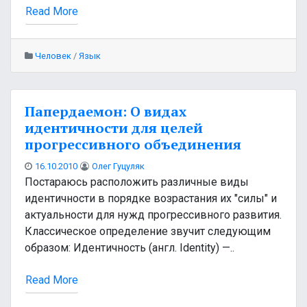
Read More
Человек
/
Язык
Папердаемон: О видах
идентичности для целей
прогрессивного объединения
16.10.2010
Олег Гуцуляк
Постараюсь расположить различные виды
идентичности в порядке возрастания их "силы" и
актуальности для нужд прогрессивного развития.
Классическое определение звучит следующим
образом: Идентичность (англ. Identity) —..
Read More