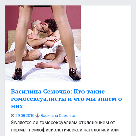
Василина Семочко: Кто такие
гомосексуалисты и что мы знаем о
них
29.08.2010
Василина Семочко
Является ли гомосексуализм отклонением от
нормы, психофизиологической патологией или