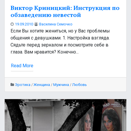
Виктор Криницкий: Инструкция по
обзаведению невестой
19.09.2010
Василина Семочко
Если Вы хотите жениться, но у Вас проблемы
общения с девушками. 1. Настройка взгляда.
Сядьте перед зеркалом и посмотрите себе в
глаза. Вам нравится? Конечно...
Read More
Эротика
/
Женщина
/
Мужчина
/
Любовь