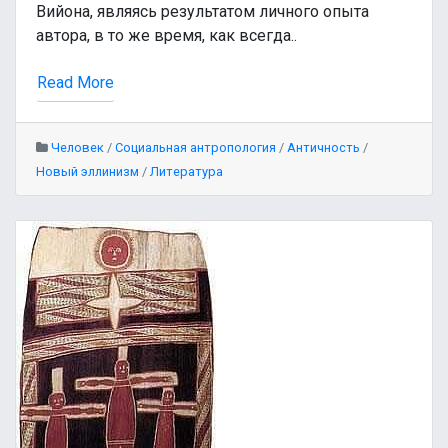
Вийона, являясь результатом личного опыта
автора, в то же время, как всегда..
Read More
Человек
/
Социальная антропология
/
Античность
/
Новый эллинизм
/
Литература