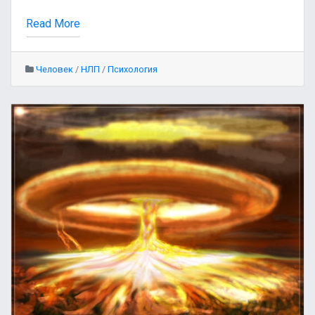
Read More
Человек
/
НЛП
/
Психология