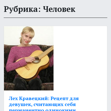
Рубрика: Человек
Лех Кравецкий: Рецепт для
девушек, считающих себя
перманентно одинокими