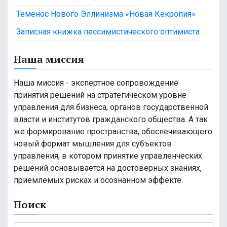
Теменос Нового Эллинизма «Новая Кекропия»
Записная книжка пессимистического оптимиста
Наша миссия
Наша миссия - экспертное сопровождение
принятия решений на стратегическом уровне
управления для бизнеса, органов государственной
власти и институтов гражданского общества. А так
же формирование пространства, обеспечивающего
новый формат мышления для субъектов
управления, в котором принятие управленческих
решений основывается на достоверных знаниях,
приемлемых рисках и осознанном эффекте.
Поиск