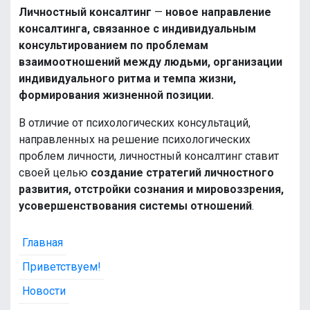
Личностный консалтинг
—
новое направление
консалтинга, связанное с индивидуальным
консультированием по проблемам
взаимоотношений между людьми, организации
индивидуального ритма и темпа жизни,
формирования жизненной позиции.
В отличие от психологических консультаций,
направленных на решение психологических
проблем личности, личностный консалтинг ставит
своей целью
создание стратегий личностного
развития, отстройки сознания и мировоззрения,
усовершенствования системы отношений
.
Главная
Приветствуем!
Новости