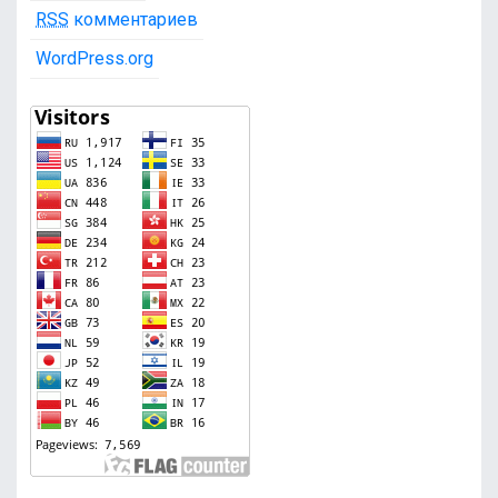
RSS
комментариев
WordPress.org