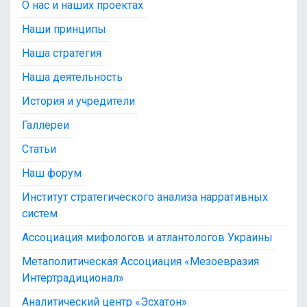
О нас и наших проектах
Наши принципы
Наша стратегия
Наша деятельность
История и учредители
Галлереи
Статьи
Наш форум
Институт стратегического анализа нарративных
систем
Ассоциация мифологов и атлантологов Украины
Метаполитическая Ассоциация «Мезоевразия
Интертрадиционал»
Аналитический центр «Эсхатон»