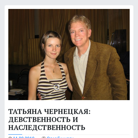
ТАТЬЯНА ЧЕРНЕЦКАЯ:
ДЕВСТВЕННОСТЬ И
НАСЛЕДСТВЕННОСТЬ