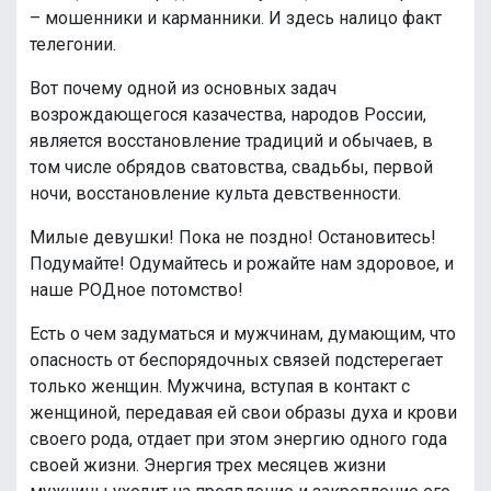
– мошенники и карманники. И здесь налицо факт
телегонии.
Вот почему одной из основных задач
возрождающегося казачества, народов России,
является восстановление традиций и обычаев, в
том числе обрядов сватовства, свадьбы, первой
ночи, восстановление культа девственности.
Милые девушки! Пока не поздно! Остановитесь!
Подумайте! Одумайтесь и рожайте нам здоровое, и
наше РОДное потомство!
Есть о чем задуматься и мужчинам, думающим, что
опасность от беспорядочных связей подстерегает
только женщин. Мужчина, вступая в контакт с
женщиной, передавая ей свои образы духа и крови
своего рода, отдает при этом энергию одного года
своей жизни. Энергия трех месяцев жизни