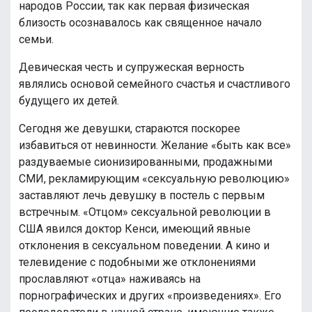
народов России, так как первая физическая
близость осознавалось как священное начало
семьи.
Девическая честь и супружеская верность
являлись основой семейного счастья и счастливого
будущего их детей.
Сегодня же девушки, стараются поскорее
избавиться от невинности. Желание «быть как все»
раздуваемые сионизированными, продажными
СМИ, рекламирующим «сексуальную революцию»
заставляют лечь девушку в постель с первым
встречным. «Отцом» сексуальной революции в
США явился доктор Кенси, имеющий явные
отклонения в сексуальном поведении. А кино и
телевидение с подобными же отклонениями
прославляют «отца» наживаясь на
порнографических и других «произведениях». Его