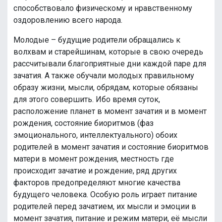
способствовало физическому и нравственному
оздоровлению всего народа.
Молодые – будущие родители обращались к
волхвам и старейшинам, которые в свою очередь
рассчитывали благоприятные дни каждой паре для
зачатия. А также обучали молодых правильному
образу жизни, мысли, обрядам, которые обязаны
для этого совершить. Ибо время суток,
расположение планет в момент зачатия и в момент
рождения, состояние биоритмов (фаз
эмоционального, интеллектуального) обоих
родителей в момент зачатия и состояние биоритмов
матери в момент рождения, местность где
происходит зачатие и рождение, ряд других
факторов предопределяют многие качества
будущего человека. Особую роль играет питание
родителей перед зачатием, их мысли и эмоции в
момент зачатия, питание и режим матери, её мысли