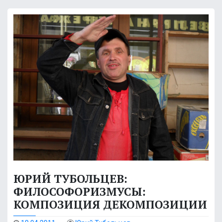
ЮРИЙ ТУБОЛЬЦЕВ:
ФИЛОСОФОРИЗМУСЫ:
КОМПОЗИЦИЯ ДЕКОМПОЗИЦИИ