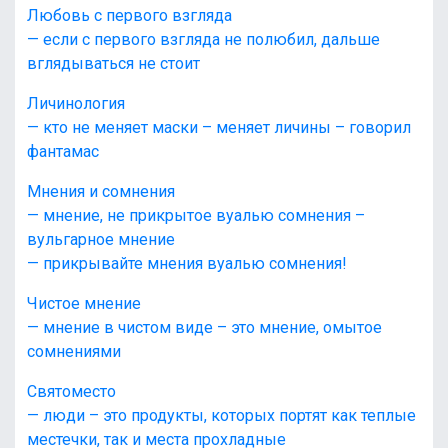
Любовь с первого взгляда
— если с первого взгляда не полюбил, дальше
вглядываться не стоит
Личинология
— кто не меняет маски – меняет личины – говорил
фантамас
Мнения и сомнения
— мнение, не прикрытое вуалью сомнения –
вульгарное мнение
— прикрывайте мнения вуалью сомнения!
Чистое мнение
— мнение в чистом виде – это мнение, омытое
сомнениями
Святоместо
— люди – это продукты, которых портят как теплые
местечки, так и места прохладные