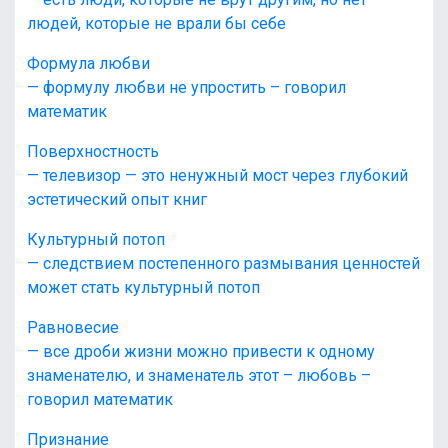
людей, которые не врали бы себе
Формула любви
— формулу любви не упростить – говорил
математик
Поверхностность
— телевизор — это ненужный мост через глубокий
эстетический опыт книг
Культурный потоп
— следствием постепенного размывания ценностей
может стать культурный потоп
Равновесие
— все дроби жизни можно привести к одному
знаменателю, и знаменатель этот – любовь –
говорил математик
Признание