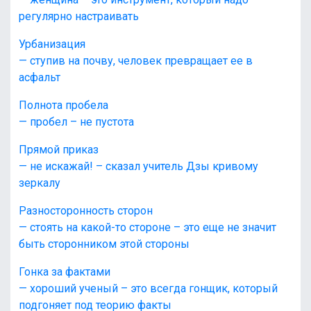
регулярно настраивать
Урбанизация
— ступив на почву, человек превращает ее в
асфальт
Полнота пробела
— пробел – не пустота
Прямой приказ
— не искажай! – сказал учитель Дзы кривому
зеркалу
Разносторонность сторон
— стоять на какой-то стороне – это еще не значит
быть сторонником этой стороны
Гонка за фактами
— хороший ученый – это всегда гонщик, который
подгоняет под теорию факты