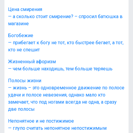
Цена смирения
— а сколько стоит смирение? – спросил батюшка в
магазине
Богобежие
— прибегает к богу не тот, кто быстрее бегает, а тот,
кто не спешит
Жизненный афоризм
— чем больше находишь, тем больше теряешь
Полосы жизни
— жизнь – это одновременное движение по полосе
удачи и полосе невезения, однако мало кто
замечает, что под ногами всегда не одна, а сразу
две полосы
Непонятное и не постижимое
— глупо считать непонятное непостижимым