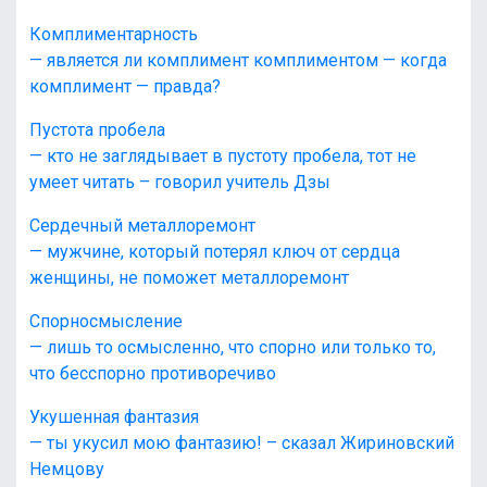
Комплиментарность
— является ли комплимент комплиментом — когда
комплимент — правда?
Пустота пробела
— кто не заглядывает в пустоту пробела, тот не
умеет читать – говорил учитель Дзы
Сердечный металлоремонт
— мужчине, который потерял ключ от сердца
женщины, не поможет металлоремонт
Спорносмысление
— лишь то осмысленно, что спорно или только то,
что бесспорно противоречиво
Укушенная фантазия
— ты укусил мою фантазию! – сказал Жириновский
Немцову