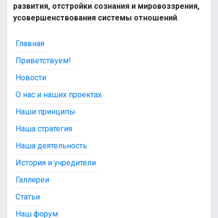
развития, отстройки сознания и мировоззрения,
усовершенствования системы отношений
.
Главная
Приветствуем!
Новости
О нас и наших проектах
Наши принципы
Наша стратегия
Наша деятельность
История и учредители
Галлереи
Статьи
Наш форум