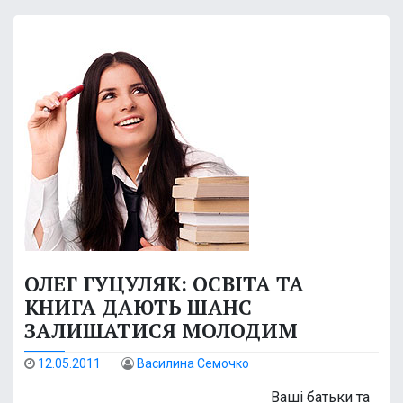
ОЛЕГ ГУЦУЛЯК: ОСВІТА ТА
КНИГА ДАЮТЬ ШАНС
ЗАЛИШАТИСЯ МОЛОДИМ
12.05.2011
Василина Семочко
Ваші батьки та