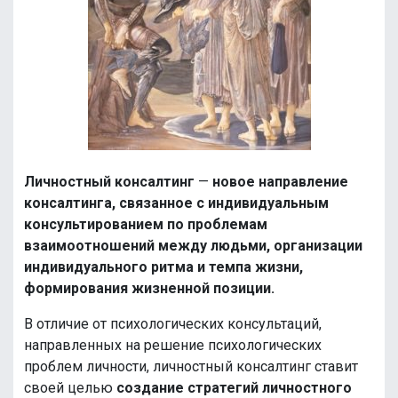
Личностный консалтинг
—
новое направление
консалтинга, связанное с индивидуальным
консультированием по проблемам
взаимоотношений между людьми, организации
индивидуального ритма и темпа жизни,
формирования жизненной позиции.
В отличие от психологических консультаций,
направленных на решение психологических
проблем личности, личностный консалтинг ставит
своей целью
создание стратегий личностного