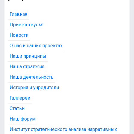
Главная
Приветствуем!
Новости
О нас и наших проектах
Наши принципы
Наша стратегия
Наша деятельность
История и учредители
Галлереи
Статьи
Наш форум
Институт стратегического анализа нарративных