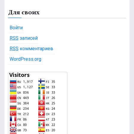
Для своих
Войти
RSS
записей
RSS
комментариев
WordPress.org