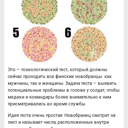
Это — психологический тест, который должны
сейчас проходить все финские новобранцы: как
мужчины, так и женщины. Задача теста — выявить
потенциальные проблемы в голове у солдат, чтобы
медики и командиры более внимательно к ним
присматривались во время службы.
Идея теста очень простая. Новобранец смотрит на
лист и называет числа, расположенные внутри