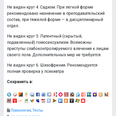
Не виден круг 4. Садизм. При лёгкой форме
рекомендовано назначение в преподавательский
состав, при тяжёлой форме — в дисциплинарный
отдел.
Не виден круг 5. Латентный (скрытый,
подавленный) гомосексуализм. Возможны
приступы слабоконтролируемого влечения к лицам
своего пола. Дополнительных мер не требуется.
Не виден круг 6. Шизофрения. Рекомендуется
полная проверка у психиатра.
Сохранить в:
Психология
,
Тесты