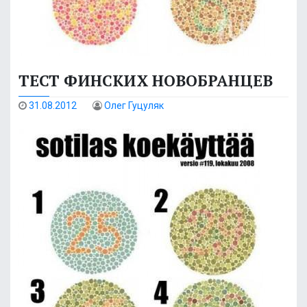
ТЕСТ ФИНСКИХ НОВОБРАНЦЕВ
31.08.2012
Олег Гуцуляк