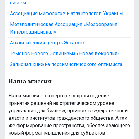
систем
Ассоциация мифологов и атлантологов Украины
Метаполитическая Ассоциация «Мезоевразия
Интертрадиционал»
Аналитический центр «Эсхатон»
Теменос Нового Эллинизма «Новая Кекропия»
Записная книжка пессимистического оптимиста
Наша миссия
Наша миссия - экспертное сопровождение
принятия решений на стратегическом уровне
управления для бизнеса, органов государственной
власти и институтов гражданского общества. А так
же формирование пространства, обеспечивающего
новый формат мышления для субъектов