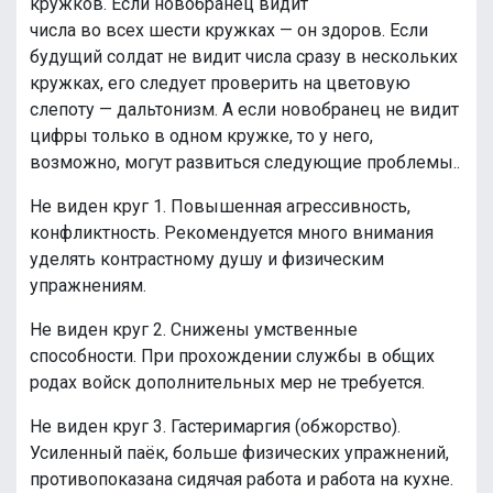
кружков. Если новобранец видит
числа во всех шести кружках — он здоров. Если
будущий солдат не видит числа сразу в нескольких
кружках, его следует проверить на цветовую
слепоту — дальтонизм. А если новобранец не видит
цифры только в одном кружке, то у него,
возможно, могут развиться следующие проблемы..
Не виден круг 1. Повышенная агрессивность,
конфликтность. Рекомендуется много внимания
уделять контрастному душу и физическим
упражнениям.
Не виден круг 2. Снижены умственные
способности. При прохождении службы в общих
родах войск дополнительных мер не требуется.
Не виден круг 3. Гастеримаргия (обжорство).
Усиленный паёк, больше физических упражнений,
противопоказана сидячая работа и работа на кухне.