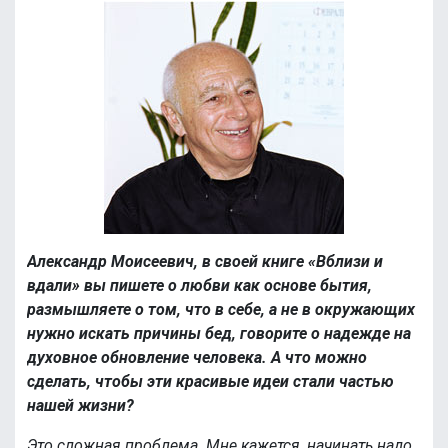
Александр Моисеевич, в своей книге «Вблизи и
вдали» вы пишете о любви как основе бытия,
размышляете о том, что в себе, а не в окружающих
нужно искать причины бед, говорите о надежде на
духовное обновление человека. А что можно
сделать, чтобы эти красивые идеи стали частью
нашей жизни?
Это сложная проблема. Мне кажется, начинать надо