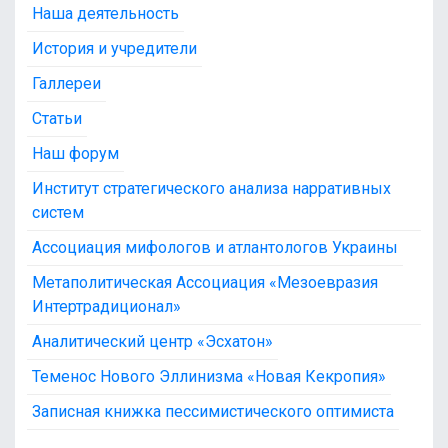
Наша деятельность
История и учредители
Галлереи
Статьи
Наш форум
Институт стратегического анализа нарративных
систем
Ассоциация мифологов и атлантологов Украины
Метаполитическая Ассоциация «Мезоевразия
Интертрадиционал»
Аналитический центр «Эсхатон»
Теменос Нового Эллинизма «Новая Кекропия»
Записная книжка пессимистического оптимиста