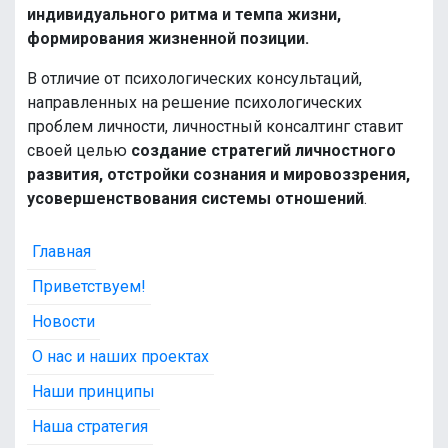
индивидуального ритма и темпа жизни,
формирования жизненной позиции.
В отличие от психологических консультаций,
направленных на решение психологических
проблем личности, личностный консалтинг ставит
своей целью
создание стратегий личностного
развития, отстройки сознания и мировоззрения,
усовершенствования системы отношений
.
Главная
Приветствуем!
Новости
О нас и наших проектах
Наши принципы
Наша стратегия