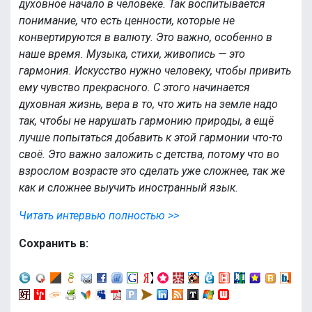
духовное начало в человеке. Так воспитывается
понимание, что есть ценности, которые не
конвертируются в валюту. Это важно, особенно в
наше время. Музыка, стихи, живопись — это
гармония. Искусство нужно человеку, чтобы привить
ему чувство прекрасного. С этого начинается
духовная жизнь, вера в то, что жить на земле надо
так, чтобы не нарушать гармонию природы, а ещё
лучше попытаться добавить к этой гармонии что-то
своё. Это важно заложить с детства, потому что во
взрослом возрасте это сделать уже сложнее, так же
как и сложнее выучить иностранный язык.
Читать интервью полностью >>
Сохранить в: