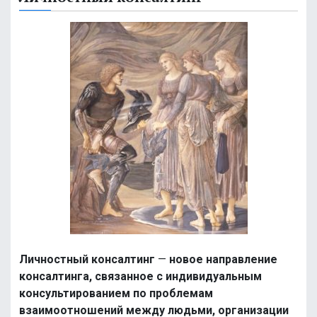
Личностный консалтинг
—
новое направление
консалтинга, связанное с индивидуальным
консультированием по проблемам
взаимоотношений между людьми, организации