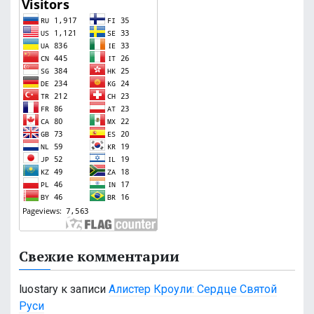
Свежие комментарии
luostary
к записи
Алистер Кроули: Сердце Святой
Руси