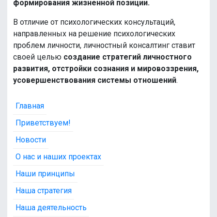
формирования жизненной позиции.
В отличие от психологических консультаций,
направленных на решение психологических
проблем личности, личностный консалтинг ставит
своей целью
создание стратегий личностного
развития, отстройки сознания и мировоззрения,
усовершенствования системы отношений
.
Главная
Приветствуем!
Новости
О нас и наших проектах
Наши принципы
Наша стратегия
Наша деятельность