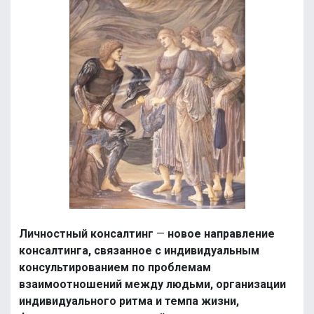
Личностный консалтинг
—
новое направление
консалтинга, связанное с индивидуальным
консультированием по проблемам
взаимоотношений между людьми, организации
индивидуального ритма и темпа жизни,