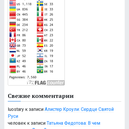
Свежие комментарии
luostary
к записи
Алистер Кроули: Сердце Святой
Руси
человек
к записи
Татьяна Федотова: В чем