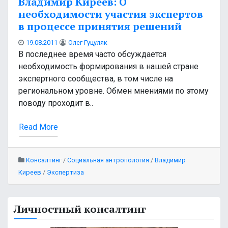
Владимир Киреев: О
необходимости участия экспертов
в процессе принятия решений
19.08.2011
Олег Гуцуляк
В последнее время часто обсуждается
необходимость формирования в нашей стране
экспертного сообщества, в том числе на
региональном уровне. Обмен мнениями по этому
поводу проходит в..
Read More
Консалтинг
/
Социальная антропология
/
Владимир
Киреев
/
Экспертиза
Личностный консалтинг