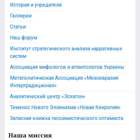
История и учредители
Галлереи
Статьи
Наш форум
Институт стратегического анализа нарративных
систем
Ассоциация мифологов и атлантологов Украины
Метаполитическая Ассоциация «Мезоевразия
Интертрадиционал»
Аналитический центр «Эсхатон»
Теменос Нового Эллинизма «Новая Кекропия»
Записная книжка пессимистического оптимиста
Наша миссия