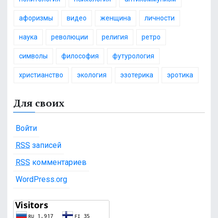
афоризмы
видео
женщина
личности
наука
революции
религия
ретро
символы
философия
футурология
христианство
экология
эзотерика
эротика
Для своих
Войти
RSS
записей
RSS
комментариев
WordPress.org