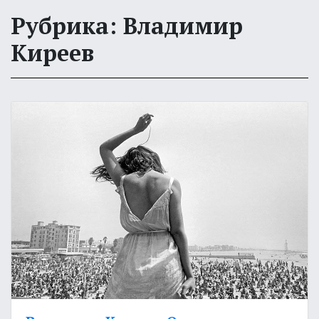
Рубрика: Владимир
Киреев