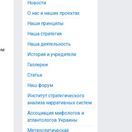
Новости
О нас и наших проектах
Наши принципы
Наша стратегия
Наша деятельность
ом
История и учредители
Галлереи
Статьи
Наш форум
Институт стратегического
анализа нарративных систем
Ассоциация мифологов и
атлантологов Украины
Метаполитическая