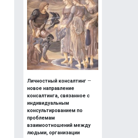
Личностный консалтинг
—
новое направление
консалтинга, связанное с
индивидуальным
консультированием по
проблемам
взаимоотношений между
людьми, организации