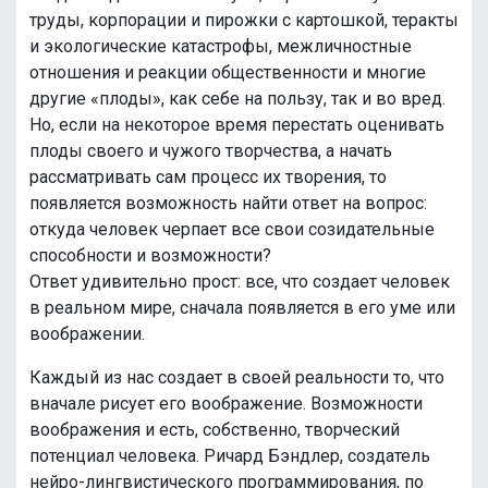
труды, корпорации и пирожки с картошкой, теракты
и экологические катастрофы, межличностные
отношения и реакции общественности и многие
другие «плоды», как себе на пользу, так и во вред.
Но, если на некоторое время перестать оценивать
плоды своего и чужого творчества, а начать
рассматривать сам процесс их творения, то
появляется возможность найти ответ на вопрос:
откуда человек черпает все свои созидательные
способности и возможности?
Ответ удивительно прост: все, что создает человек
в реальном мире, сначала появляется в его уме или
воображении.
Каждый из нас создает в своей реальности то, что
вначале рисует его воображение. Возможности
воображения и есть, собственно, творческий
потенциал человека. Ричард Бэндлер, создатель
нейро-лингвистического программирования, по