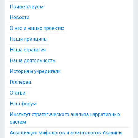
Приветствуем!
Новости
О нас и наших проектах
Наши принципы
Наша стратегия
Наша деятельность
История и учредители
Галлереи
Статьи
Наш форум
Институт стратегического анализа нарративных
систем
Ассоциация мифологов и атлантологов Украины