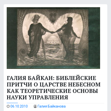
ГАЛИЯ БАЙКАН: БИБЛЕЙСКИЕ
ПРИТЧИ О ЦАРСТВЕ НЕБЕСНОМ
КАК ТЕОРЕТИЧЕСКИЕ ОСНОВЫ
НАУКИ УПРАВЛЕНИЯ
06.10.2010
Галия Байканова