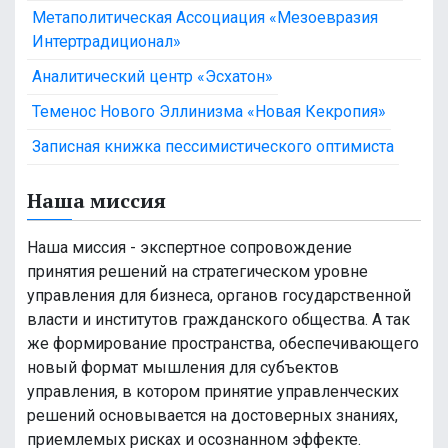
Метаполитическая Ассоциация «Мезоевразия
Интертрадиционал»
Аналитический центр «Эсхатон»
Теменос Нового Эллинизма «Новая Кекропия»
Записная книжка пессимистического оптимиста
Наша миссия
Наша миссия - экспертное сопровождение
принятия решений на стратегическом уровне
управления для бизнеса, органов государственной
власти и институтов гражданского общества. А так
же формирование пространства, обеспечивающего
новый формат мышления для субъектов
управления, в котором принятие управленческих
решений основывается на достоверных знаниях,
приемлемых рисках и осознанном эффекте.