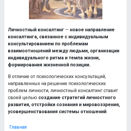
Личностный консалтинг
—
новое направление
консалтинга, связанное с индивидуальным
консультированием по проблемам
взаимоотношений между людьми, организации
индивидуального ритма и темпа жизни,
формирования жизненной позиции.
В отличие от психологических консультаций,
направленных на решение психологических
проблем личности, личностный консалтинг ставит
своей целью
создание стратегий личностного
развития, отстройки сознания и мировоззрения,
усовершенствования системы отношений
.
Главная