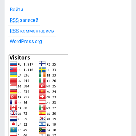
Войти
RSS
записей
RSS
комментариев
WordPress.org