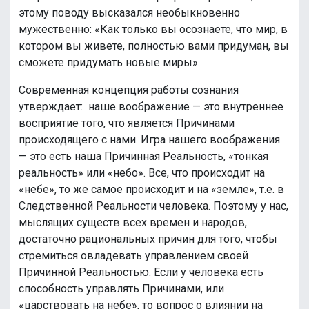
этому поводу высказался необыкновенно
мужественно: «Как только вы осознаете, что мир, в
котором вы живете, полностью вами придуман, вы
сможете придумать новые миры».
Современная концепция работы сознания
утверждает: наше воображение — это внутреннее
восприятие того, что является Причинами
происходящего с нами. Игра нашего воображения
— это есть наша Причинная Реальность, «тонкая
реальность» или «небо». Все, что происходит на
«небе», то же самое происходит и на «земле», т.е. в
Следственной Реальности человека. Поэтому у нас,
мыслящих существ всех времен и народов,
достаточно рациональных причин для того, чтобы
стремиться овладевать управлением своей
Причинной Реальностью. Если у человека есть
способность управлять Причинами, или
«царствовать на небе», то вопрос о влиянии на