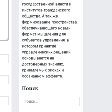
государственной власти и
институтов гражданского
общества. А так же
формирование пространства,
обеспечивающего новый
формат мышления для
субъектов управления, в
котором принятие
управленческих решений
основывается на
достоверных знаниях,
приемлемых рисках и
осознанном эффекте.
Поиск
Н
а
й