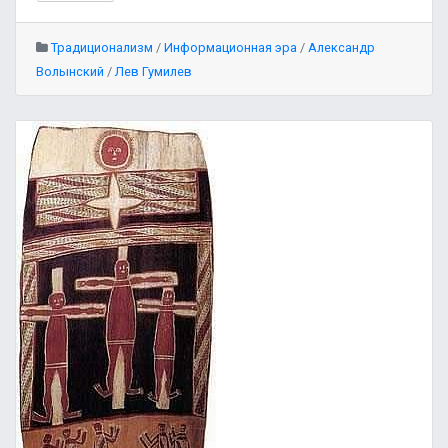
Традиционализм
/
Информационная эра
/
Александр
Волынский
/
Лев Гумилев