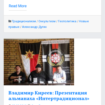
Read More
Традиционализм
/
Оккультизм
/
Геополитика
/
Новые
правые
/
Александр Дугин
Владимир Киреев: Презентация
альманаха «Интертрадиционал»