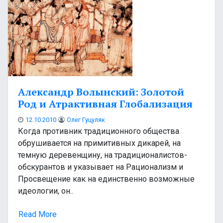
Александр Волынский: Золотой
Род и Атрактивная Глобализация
12.10.2010
Олег Гуцуляк
Когда противник традиционного общества
обрушивается на примитивных дикарей, на
темную деревенщину, на традиционалистов-
обскурантов и указывает на Рационализм и
Просвещение как на единственно возможные
идеологии, он..
Read More