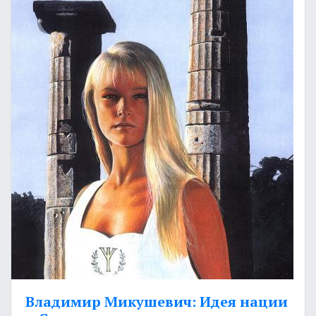
Владимир Микушевич: Идея нации