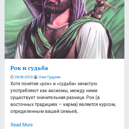
Рок и судьба
28.06.2010
Олег Гуцуляк
Хотя понятия «рок» и «судьба» зачастую
употребляют как аксиомы, между ними
существует значительная разница. Рок (в
восточных традициях — карма) является курсом,
определенным вашей семьей,..
Read More