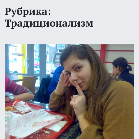
Рубрика:
Традиционализм