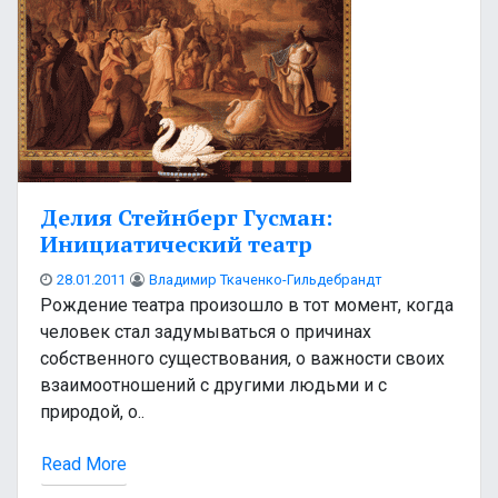
Делия Стейнберг Гусман:
Инициатический театр
28.01.2011
Владимир Ткаченко-Гильдебрандт
Рождение театра произошло в тот момент, когда
человек стал задумываться о причинах
собственного существования, о важности своих
взаимоотношений с другими людьми и с
природой, о..
Read More